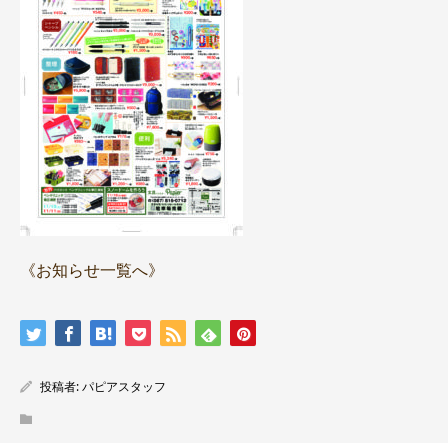
《お知らせ一覧へ》
投稿者:
パピアスタッフ