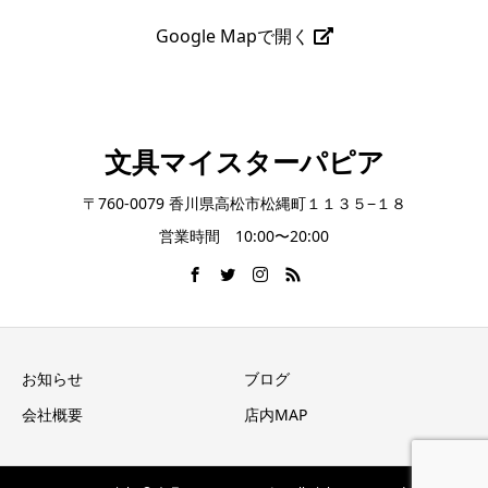
Google Mapで開く
文具マイスターパピア
〒760-0079 香川県高松市松縄町１１３５−１８
営業時間 10:00〜20:00
お知らせ
ブログ
会社概要
店内MAP