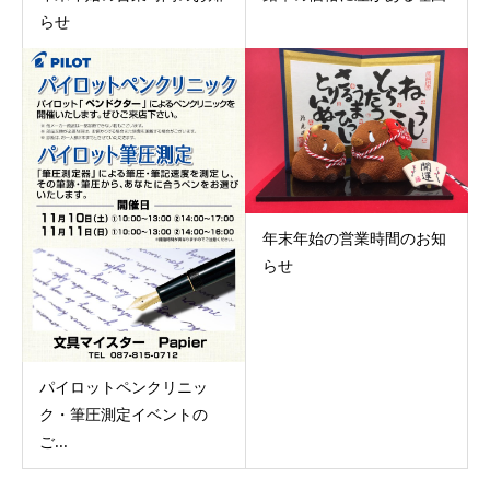
らせ
年末年始の営業時間のお知
らせ
パイロットペンクリニッ
ク・筆圧測定イベントの
ご...