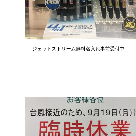
ジェットストリーム無料名入れ事前受付中