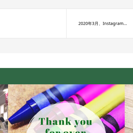
2020年3月、Instagram...