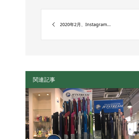
2020年2月、Instagram...
関連記事