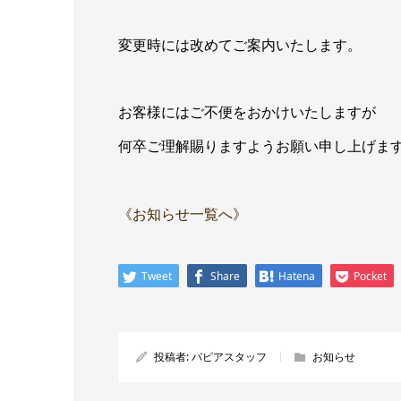
変更時には改めてご案内いたします。
お客様にはご不便をおかけいたしますが
何卒ご理解賜りますようお願い申し上げま
《お知らせ一覧へ》
Tweet
Share
Hatena
Pocket
投稿者:
パピアスタッフ
お知らせ