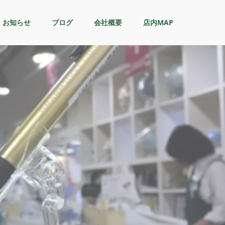
お知らせ
ブログ
会社概要
店内MAP