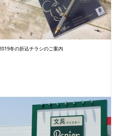
2019冬の折込チラシのご案内