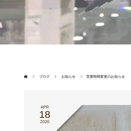
ブログ
お知らせ
営業時間変更のお知らせ
APR
18
2020