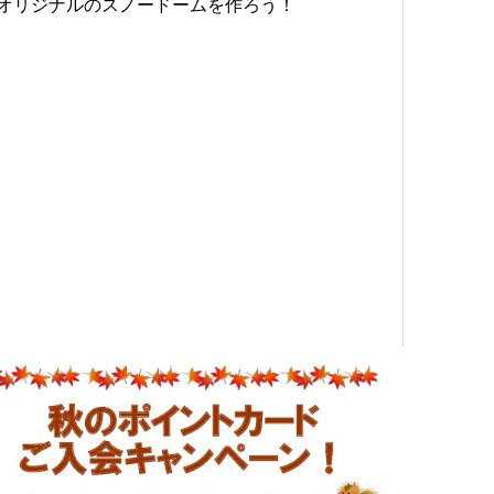
オリジナルのスノードームを作ろう！