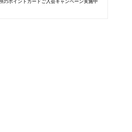
秋のポイントカードご入会キャンペーン実施中