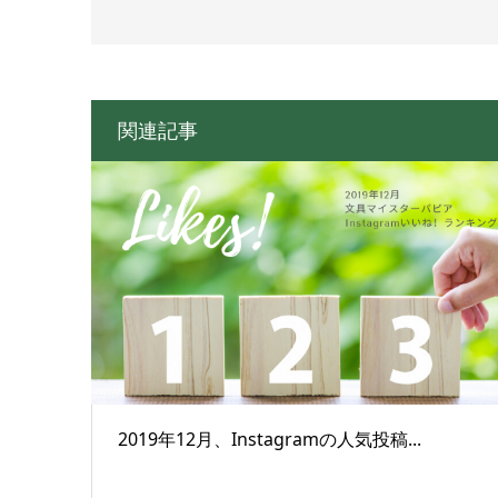
関連記事
2019年12月、Instagramの人気投稿...