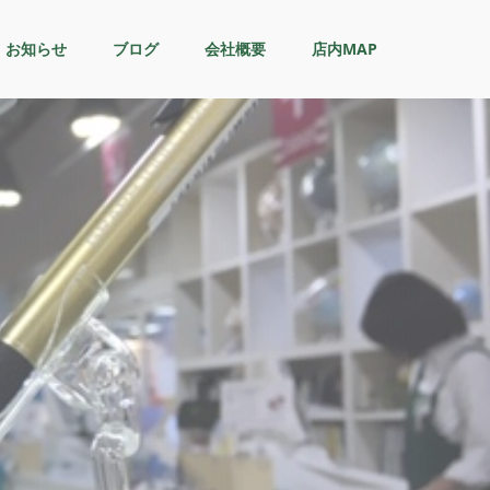
お知らせ
ブログ
会社概要
店内MAP