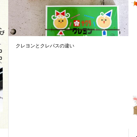
クレヨンとクレパスの違い