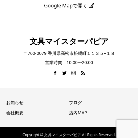
Google Mapで開く
文具マイスターパピア
〒760-0079 香川県高松市松縄町１１３５−１８
営業時間 10:00〜20:00
お知らせ
ブログ
会社概要
店内MAP
Copyright © 文具マイスターパピア All Rights Reserved.