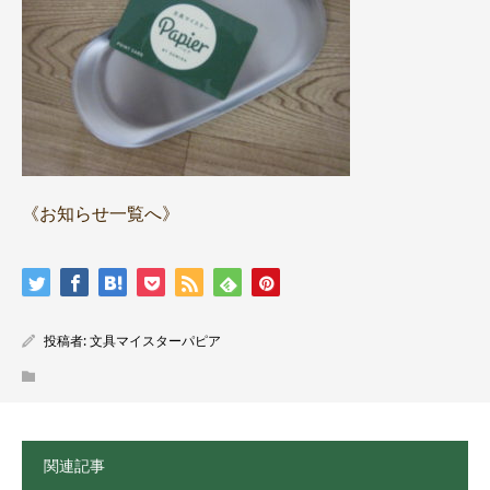
《お知らせ一覧へ》
投稿者:
文具マイスターパピア
関連記事