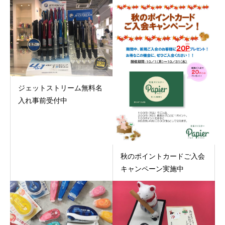
ジェットストリーム無料名
入れ事前受付中
秋のポイントカードご入会
キャンペーン実施中