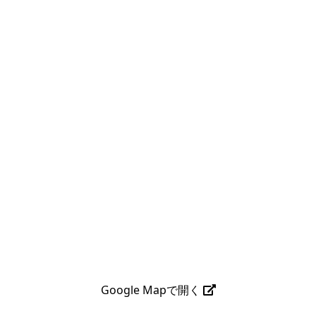
Google Mapで開く