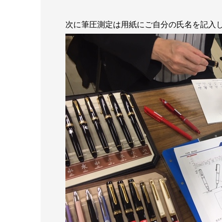
次に筆圧測定は用紙にご自分の氏名を記入