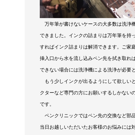
万年筆が書けないケースの大多数は洗浄機
できました。インクの詰まりは万年筆を持
すればインク詰まりは解消できます。ご家
挿入口から水を流し込みペン先を拭き取れ
できない場合には洗浄機による洗浄が必要
もう少しインクが出るようにして欲しいと
クターなど専門の方にお願いするしかない
です。
ペンクリニックではペン先の交換など部品
当日お越しいただいたお客様のお悩みには