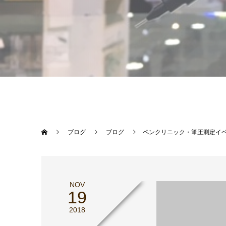
ブログ
ブログ
ペンクリニック・筆圧測定イ
NOV
19
2018