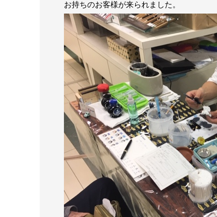
お持ちのお客様が来られました。