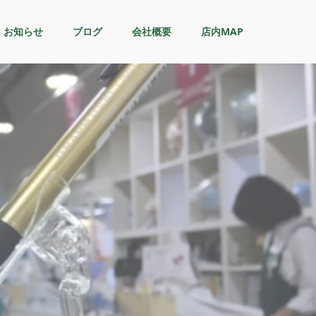
お知らせ
ブログ
会社概要
店内MAP