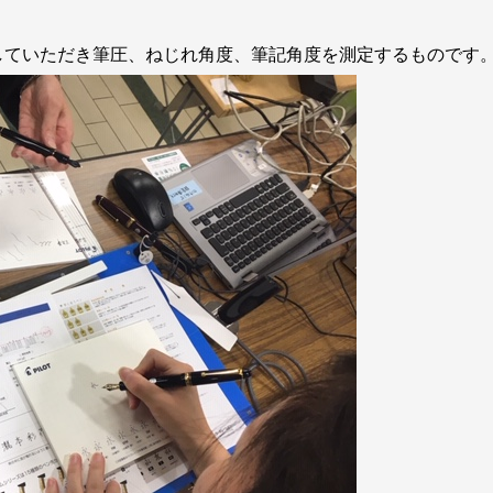
していただき筆圧、ねじれ角度、筆記角度を測定するものです