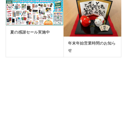
夏の感謝セール実施中
年末年始営業時間のお知ら
せ