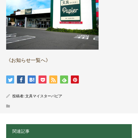
《お知らせ一覧へ》
投稿者:
文具マイスターパピア
関連記事