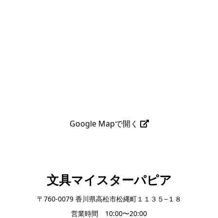
Google Mapで開く
文具マイスターパピア
〒760-0079 香川県高松市松縄町１１３５−１８
営業時間 10:00〜20:00